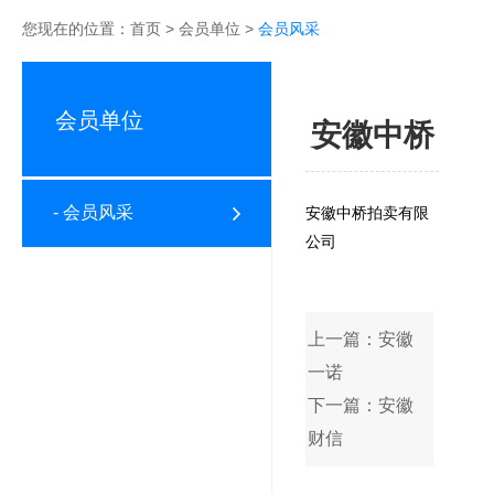
您现在的位置：
首页
>
会员单位
>
会员风采
会员单位
安徽中桥
- 会员风采
安徽中桥拍卖有限
公司
上一篇：安徽
一诺
下一篇：安徽
财信