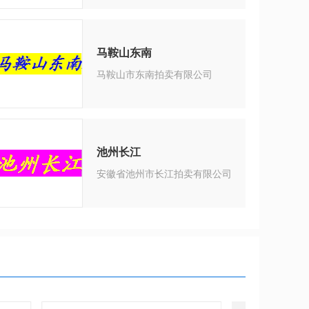
马鞍山东南
马鞍山市东南拍卖有限公司
池州长江
安徽省池州市长江拍卖有限公司