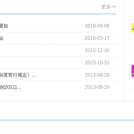
更多>>
阜阳市诚信
通知
2018-08-08
有限公司
阜阳市诚信拍卖有限责任公司
，省市场
知
2018-05-17
2015-12-30
2015-10-31
安徽一诺
是原安徽
制度暂行规定》…
2013-08-29
安徽一诺拍卖有限公司
，于
011]…
2013-08-29