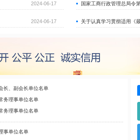
2024-06-17
国家工商行政管理总局令第
2024-06-17
关于认真学习贯彻适用《
会长、副会长单位名单
常务理事单位名单
常务理事单位名单
理事单位名单