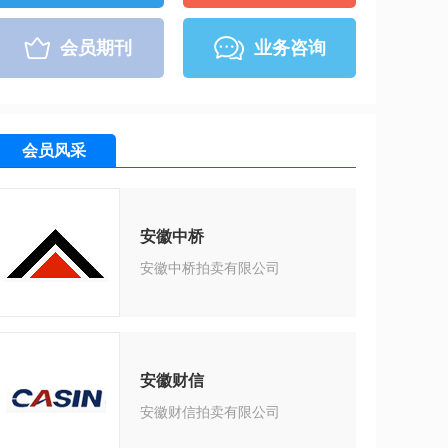
会员期刊
业务咨询
会员风采
安徽中桥
安徽中桥拍卖有限公司
安徽财信
安徽财信拍卖有限公司