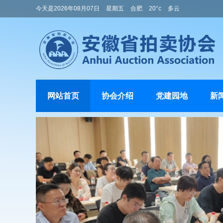
今天是2026年08月07日
星期五
合肥
20°c
多云
网站首页
协会介绍
党建园地
新