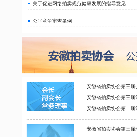
关于促进网络拍卖规范健康发展的指导意见
公平竞争审查条例
安徽省拍卖协会第三届
安徽省拍卖协会第三届
安徽省拍卖协会第二届
安徽省拍卖协会第三届