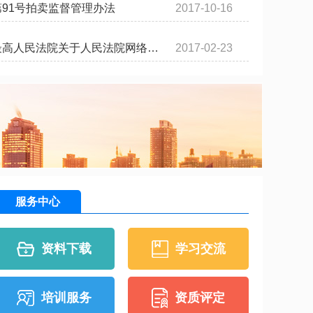
91号拍卖监督管理办法
2017-10-16
最高人民法院关于人民法院网络…
2017-02-23
服务中心
资料下载
学习交流
培训服务
资质评定