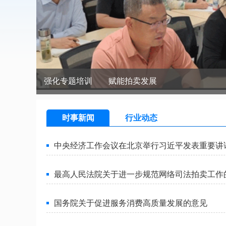
强化专题培训 赋能拍卖发展
时事新闻
行业动态
中央经济工作会议在北京举行习近平发表重要讲
最高人民法院关于进一步规范网络司法拍卖工作
国务院关于促进服务消费高质量发展的意见