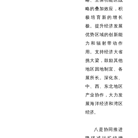
略、主体功能区战
略的叠加效应，积
极培育新的增长
极。提升经济发展
优势区域的创新能
力和辐射带动作
用。支持经济大省
挑大梁，鼓励其他
地区因地制宜、各
展所长。深化东、
中、西、东北地区
产业协作，大力发
展海洋经济和湾区
经济。
八是协同推进