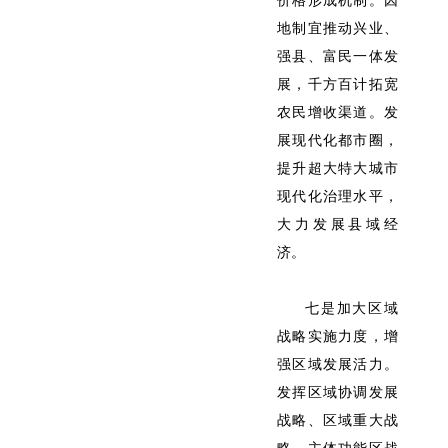
价格形成机制。因
地制宜推动兴业、
强县、富民一体发
展，千方百计拓宽
农民增收渠道。发
展现代化都市圈，
提升超大特大城市
现代化治理水平，
大力发展县域经
济。
七是加大区域
战略实施力度，增
强区域发展活力。
发挥区域协调发展
战略、区域重大战