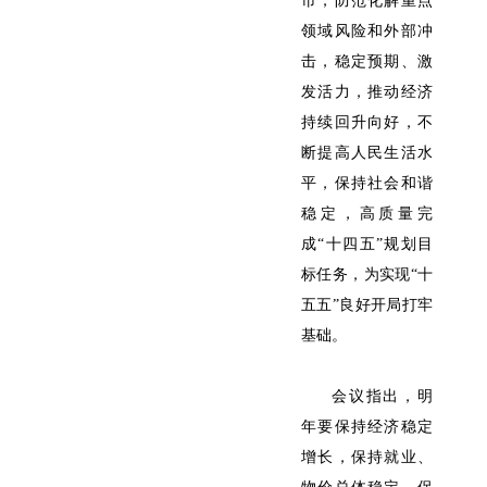
市，防范化解重点
领域风险和外部冲
击，稳定预期、激
发活力，推动经济
持续回升向好，不
断提高人民生活水
平，保持社会和谐
稳定，高质量完
成“十四五”规划目
标任务，为实现“十
五五”良好开局打牢
基础。
会议指出，明
年要保持经济稳定
增长，保持就业、