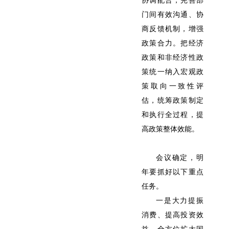
协调配合，完善部
门间有效沟通、协
商反馈机制，增强
政策合力。把经济
政策和非经济性政
策统一纳入宏观政
策取向一致性评
估，统筹政策制定
和执行全过程，提
高政策整体效能。
会议确定，明
年要抓好以下重点
任务。
一是大力提振
消费、提高投资效