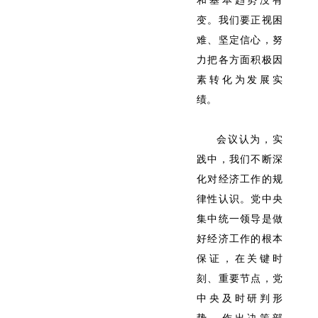
和基本趋势没有
变。我们要正视困
难、坚定信心，努
力把各方面积极因
素转化为发展实
绩。
会议认为，实
践中，我们不断深
化对经济工作的规
律性认识。党中央
集中统一领导是做
好经济工作的根本
保证，在关键时
刻、重要节点，党
中央及时研判形