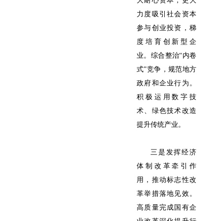
大耐心资本，更大
力度吸引社会资本
参与创业投资，梯
度培育创新型企
业。综合整治“内卷
式”竞争，规范地方
政府和企业行为。
积极运用数字技
术、绿色技术改造
提升传统产业。
三是发挥经济
体制改革牵引作
用，推动标志性改
革举措落地见效。
高质量完成国有企