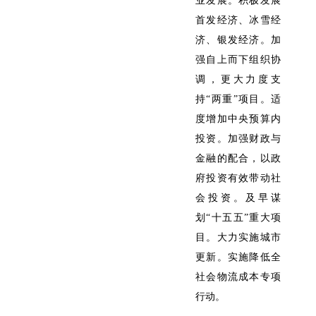
业发展。积极发展
首发经济、冰雪经
济、银发经济。加
强自上而下组织协
调，更大力度支
持“两重”项目。适
度增加中央预算内
投资。加强财政与
金融的配合，以政
府投资有效带动社
会投资。及早谋
划“十五五”重大项
目。大力实施城市
更新。实施降低全
社会物流成本专项
行动。