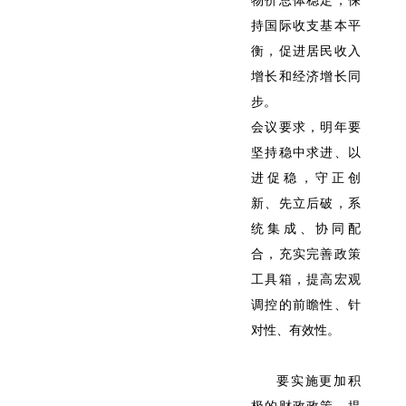
物价总体稳定，保
持国际收支基本平
衡，促进居民收入
增长和经济增长同
步。
会议要求，明年要
坚持稳中求进、以
进促稳，守正创
新、先立后破，系
统集成、协同配
合，充实完善政策
工具箱，提高宏观
调控的前瞻性、针
对性、有效性。
要实施更加积