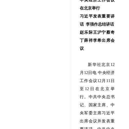
中央经济工作会议
在北京举行
习近平发表重要讲
话 李强作总结讲话
赵乐际王沪宁蔡奇
丁薛祥李希出席会
议
新华社北京12
月12日电 中央经济
工作会议12月11日
至12日在北京举
行。中共中央总书
记、国家主席、中
央军委主席习近平
出席会议并发表重