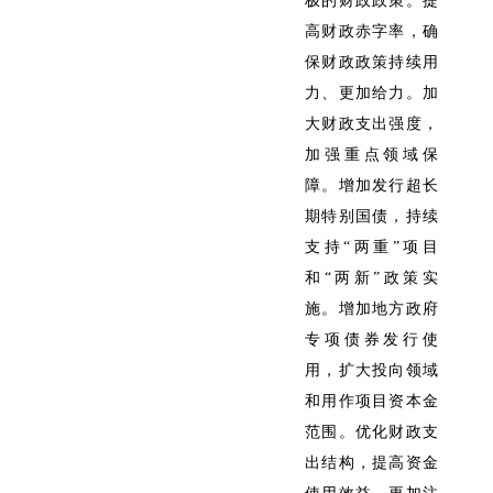
极的财政政策。提
高财政赤字率，确
保财政政策持续用
力、更加给力。加
大财政支出强度，
加强重点领域保
障。增加发行超长
期特别国债，持续
支持“两重”项目
和“两新”政策实
施。增加地方政府
专项债券发行使
用，扩大投向领域
和用作项目资本金
范围。优化财政支
出结构，提高资金