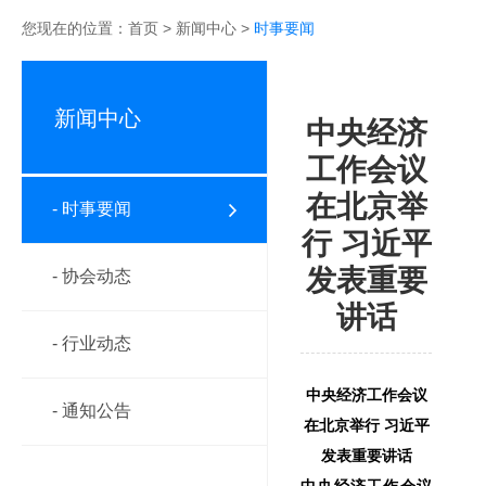
您现在的位置：
首页
>
新闻中心
>
时事要闻
新闻中心
中央经济
工作会议
在北京举
- 时事要闻
行 习近平
发表重要
- 协会动态
讲话
- 行业动态
中央经济工作会议
- 通知公告
在北京举行 习近平
发表重要讲话