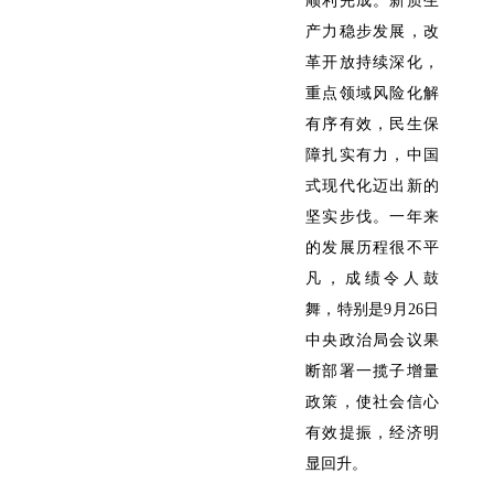
顺利完成。新质生
产力稳步发展，改
革开放持续深化，
重点领域风险化解
有序有效，民生保
障扎实有力，中国
式现代化迈出新的
坚实步伐。一年来
的发展历程很不平
凡，成绩令人鼓
舞，特别是9月26日
中央政治局会议果
断部署一揽子增量
政策，使社会信心
有效提振，经济明
显回升。