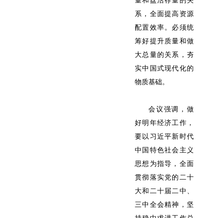
量和盘活存量的关
系，全面提高资源
配置效率。必须统
筹好提升质量和做
大总量的关系，夯
实中国式现代化的
物质基础。
会议强调，做
好明年经济工作，
要以习近平新时代
中国特色社会主义
思想为指导，全面
贯彻落实党的二十
大和二十届二中、
三中全会精神，坚