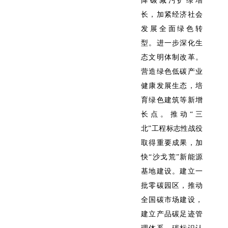
降碳减污扩绿增
长，加紧经济社会
发展全面绿色转
型。进一步深化生
态文明体制改革。
营造绿色低碳产业
健康发展生态，培
育绿色建筑等新增
长点。推动“三
北”工程标志性战役
取得重要成果，加
快“沙戈荒”新能源
基地建设。建立一
批零碳园区，推动
全国碳市场建设，
建立产品碳足迹管