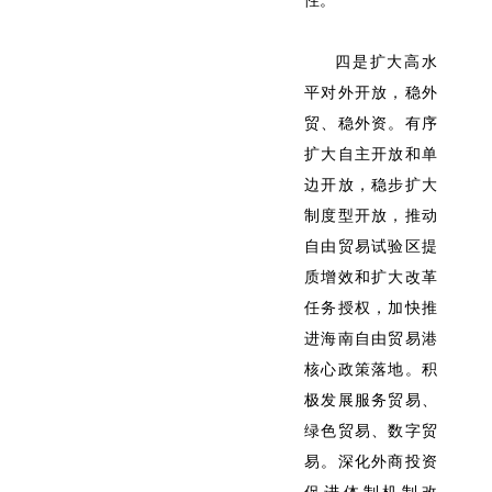
性。
四是扩大高水
平对外开放，稳外
贸、稳外资。有序
扩大自主开放和单
边开放，稳步扩大
制度型开放，推动
自由贸易试验区提
质增效和扩大改革
任务授权，加快推
进海南自由贸易港
核心政策落地。积
极发展服务贸易、
绿色贸易、数字贸
易。深化外商投资