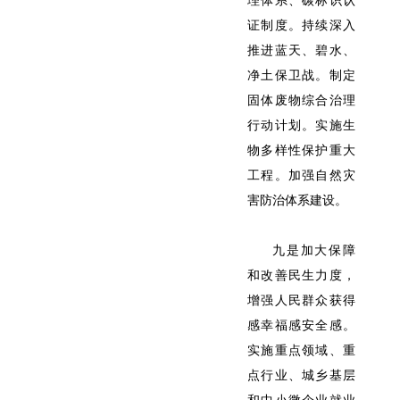
理体系、碳标识认
证制度。持续深入
推进蓝天、碧水、
净土保卫战。制定
固体废物综合治理
行动计划。实施生
物多样性保护重大
工程。加强自然灾
害防治体系建设。
九是加大保障
和改善民生力度，
增强人民群众获得
感幸福感安全感。
实施重点领域、重
点行业、城乡基层