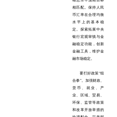
格总水平预期目标
相匹配。保持人民
币汇率在合理均衡
水平上的基本稳
定。探索拓展中央
银行宏观审慎与金
融稳定功能，创新
金融工具，维护金
融市场稳定。
要打好政策“组
合拳”。加强财政、
货币、就业、产
业、区域、贸易、
环保、监管等政策
和改革开放举措的