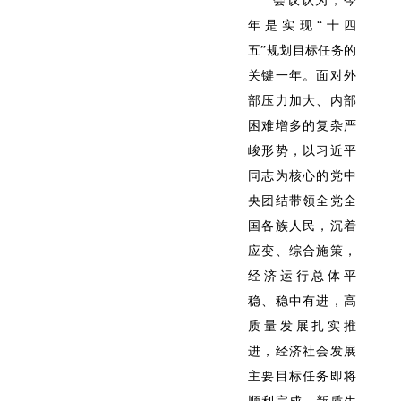
会议认为，今
年是实现“十四
五”规划目标任务的
关键一年。面对外
部压力加大、内部
困难增多的复杂严
峻形势，以习近平
同志为核心的党中
央团结带领全党全
国各族人民，沉着
应变、综合施策，
经济运行总体平
稳、稳中有进，高
质量发展扎实推
进，经济社会发展
主要目标任务即将