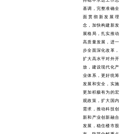
持稳中求进工作总
基调，完整准确全
面贯彻新发展理
念，加快构建新发
展格局，扎实推动
高质量发展，进一
步全面深化改革，
扩大高水平对外开
放，建设现代化产
业体系，更好统筹
发展和安全，实施
更加积极有为的宏
观政策，扩大国内
需求，推动科技创
新和产业创新融合
发展，稳住楼市股