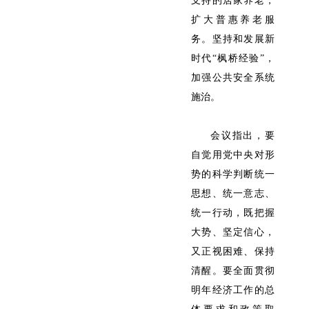
支持的居家养老，
扩大普惠养老服
务。坚持和发展新
时代“枫桥经验”，
加强公共安全系统
施治。
会议指出，要
自觉用党中央对形
势的科学判断统一
思想、统一意志、
统一行动，既把握
大势、坚定信心，
又正视困难、保持
清醒。要全面贯彻
明年经济工作的总