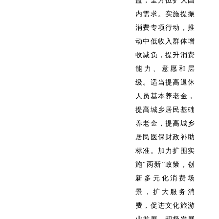
益，全方位扩大国
内需求。实施提振
消费专项行动，推
动中低收入群体增
收减负，提升消费
能力、意愿和层
级。适当提高退休
人员基本养老金，
提高城乡居民基础
养老金，提高城乡
居民医保财政补助
标准。加力扩围实
施“两新”政策，创
新多元化消费场
景，扩大服务消
费，促进文化旅游