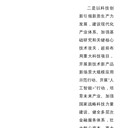
二是以科技创
新引领新质生产力
发展，建设现代化
产业体系。加强基
础研究和关键核心
技术攻关，超前布
局重大科技项目，
开展新技术新产品
新场景大规模应用
示范行动。开展“人
工智能+”行动，培
育未来产业。加强
国家战略科技力量
建设。健全多层次
金融服务体系，壮