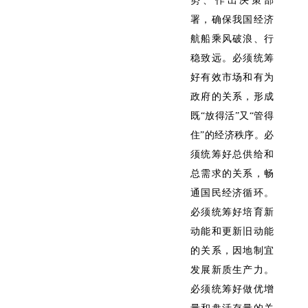
势、作出决策部
署，确保我国经济
航船乘风破浪、行
稳致远。必须统筹
好有效市场和有为
政府的关系，形成
既“放得活”又“管得
住”的经济秩序。必
须统筹好总供给和
总需求的关系，畅
通国民经济循环。
必须统筹好培育新
动能和更新旧动能
的关系，因地制宜
发展新质生产力。
必须统筹好做优增