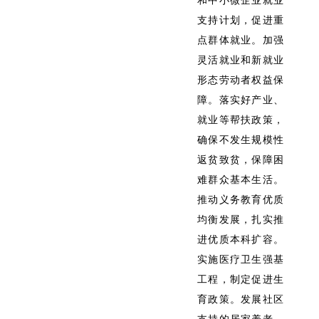
和中小微企业就业
支持计划，促进重
点群体就业。加强
灵活就业和新就业
形态劳动者权益保
障。落实好产业、
就业等帮扶政策，
确保不发生规模性
返贫致贫，保障困
难群众基本生活。
推动义务教育优质
均衡发展，扎实推
进优质本科扩容。
实施医疗卫生强基
工程，制定促进生
育政策。发展社区