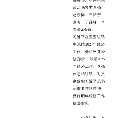
要讲话。中共中央
政治局常委李强、
赵乐际、王沪宁、
蔡奇、丁薛祥、李
希出席会议。
习近平在重要讲话
中总结2024年经济
工作，分析当前经
济形势，部署2025
年经济工作。李强
作总结讲话，对贯
彻落实习近平总书
记重要讲话精神、
做好明年经济工作
提出要求。