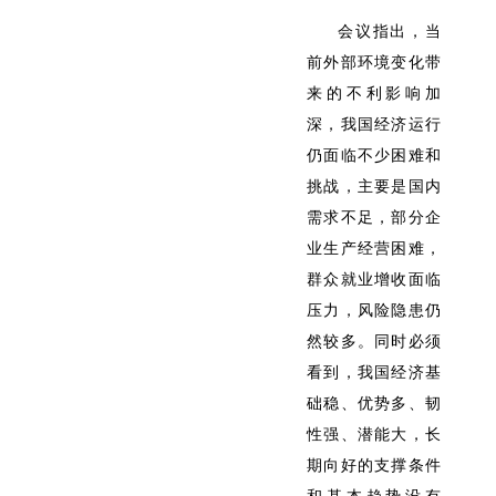
会议指出，当
前外部环境变化带
来的不利影响加
深，我国经济运行
仍面临不少困难和
挑战，主要是国内
需求不足，部分企
业生产经营困难，
群众就业增收面临
压力，风险隐患仍
然较多。同时必须
看到，我国经济基
础稳、优势多、韧
性强、潜能大，长
期向好的支撑条件