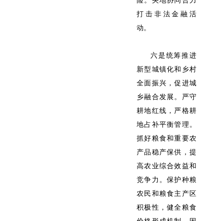
险。央地协同合力
打击非法金融活
动。
六是统筹推进
新型城镇化和乡村
全面振兴，促进城
乡融合发展。严守
耕地红线，严格耕
地占补平衡管理。
抓好粮食和重要农
产品稳产保供，提
高农业综合效益和
竞争力。保护种粮
农民和粮食主产区
积极性，健全粮食