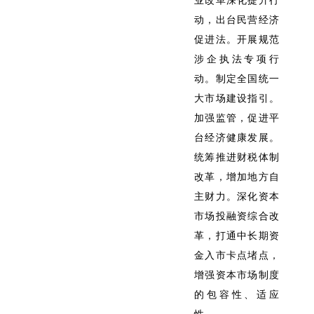
业改革深化提升行
动，出台民营经济
促进法。开展规范
涉企执法专项行
动。制定全国统一
大市场建设指引。
加强监管，促进平
台经济健康发展。
统筹推进财税体制
改革，增加地方自
主财力。深化资本
市场投融资综合改
革，打通中长期资
金入市卡点堵点，
增强资本市场制度
的包容性、适应