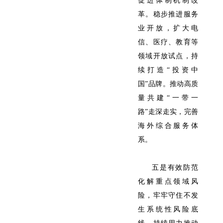
促进体制机制改
革。稳步推进服务
业开放，扩大电
信、医疗、教育等
领域开放试点，持
续打造“投资中
国”品牌。推动高质
量共建“一带一
路”走深走实，完善
海外综合服务体
系。
五是有效防范
化解重点领域风
险，牢牢守住不发
生系统性风险底