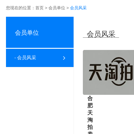
您现在的位置：
首页
>
会员单位
>
会员风采
会员单位
会员风采
- 会员风采
合
肥
天
淘
拍