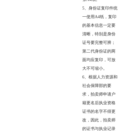
5
、身份证复印件统
一使用
A4
纸，复印
的基本信息一定要
清晰，特别是身份
证号要完整可辨；
第二代身份证的两
面均应复印，可放
大不可缩小。
6
、根据人力资源和
社会保障部的要
求，拍卖师申请户
籍更名后执业资格
证书的名字不得更
改，因此，拍卖师
的证书与执业记录