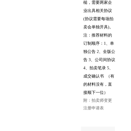
槌，需要两家企
业出具相关协议
(协议需要每场拍
卖会单独开具)。
注：推荐材料的
订制顺序：1、单
独公告 2、全版公
告 3、公司间协议
4、拍卖笔录 5、
成交确认书 （有
的材料没有，直
接顺下一位）
附：拍卖师变更
注册申请表