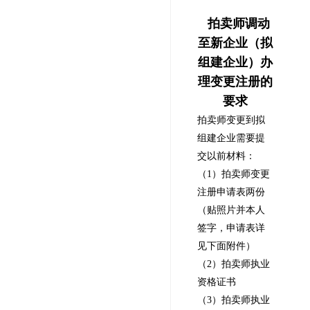
拍卖师调动
至新企业（拟
组建企业）办
理变更注册的
要求
拍卖师变更到拟
组建企业需要提
交以前材料：
（1）拍卖师变更
注册申请表两份
（贴照片并本人
签字，申请表详
见下面附件）
（2）拍卖师执业
资格证书
（3）拍卖师执业