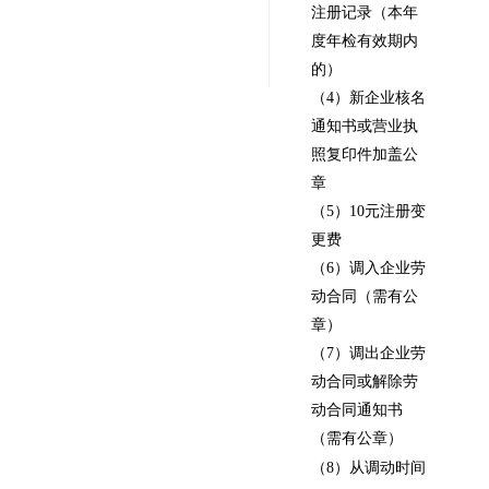
注册记录（本年
度年检有效期内
的）
（4）新企业核名
通知书或营业执
照复印件加盖公
章
（5）10元注册变
更费
（6）调入企业劳
动合同（需有公
章）
（7）调出企业劳
动合同或解除劳
动合同通知书
（需有公章）
（8）从调动时间