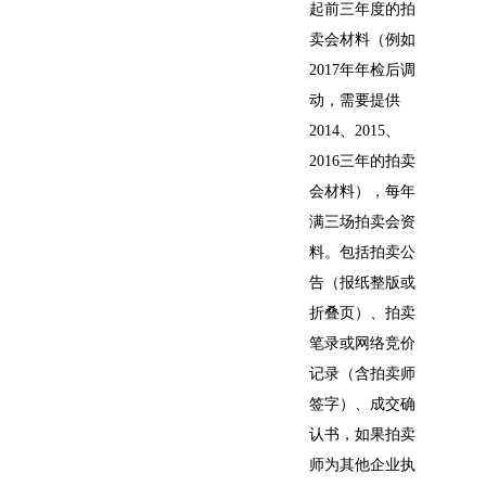
起前三年度的拍
卖会材料（例如
2017年年检后调
动，需要提供
2014、2015、
2016三年的拍卖
会材料），每年
满三场拍卖会资
料。包括拍卖公
告（报纸整版或
折叠页）、拍卖
笔录或网络竞价
记录（含拍卖师
签字）、成交确
认书，如果拍卖
师为其他企业执