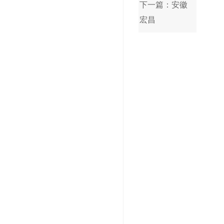
下一篇：安徽
宏昌