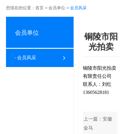
您现在的位置：
首页
>
会员单位
>
会员风采
会员单位
铜陵市阳
光拍卖
- 会员风采
铜陵市阳光拍卖
有限责任公司
联系人：刘红
13605628181
上一篇：安徽
金马