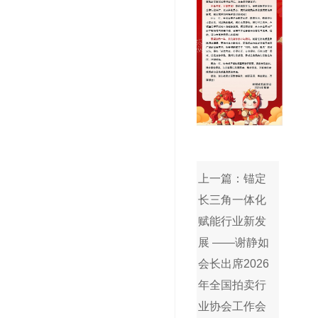
上一篇：锚定
长三角一体化
赋能行业新发
展 ——谢静如
会长出席2026
年全国拍卖行
业协会工作会