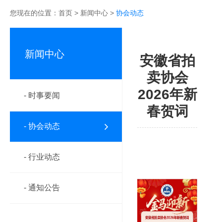
您现在的位置：
首页
>
新闻中心
>
协会动态
新闻中心
安徽省拍
卖协会
2026年新
- 时事要闻
春贺词
- 协会动态
- 行业动态
- 通知公告